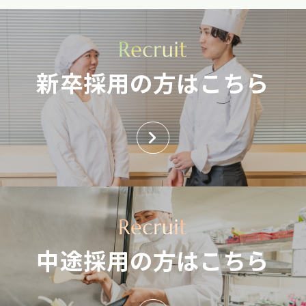
新卒採用の方はこちら
中途採用の方はこちら