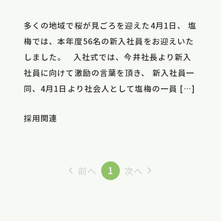
多くの地域で桜が見ごろを迎えた4月1日、 塩
梅では、本年度56名の新入社員をお迎えいた
しました。 入社式では、今井社長より新入
社員に向けて激励の言葉を頂き、 新入社員一
同、4月1日より社会人として塩梅の一員 […]
採用関連
1
前へ
次へ