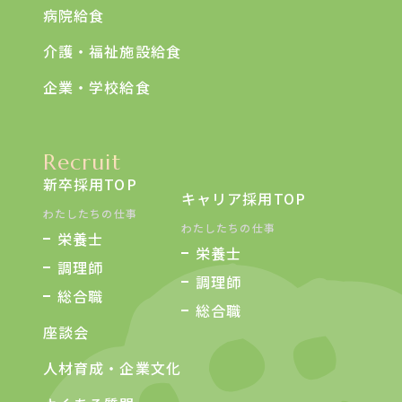
病院給食
介護・福祉施設給食
企業・学校給食
Recruit
新卒採用TOP
キャリア採用TOP
わたしたちの仕事
わたしたちの仕事
栄養士
栄養士
調理師
調理師
総合職
総合職
座談会
人材育成・企業文化