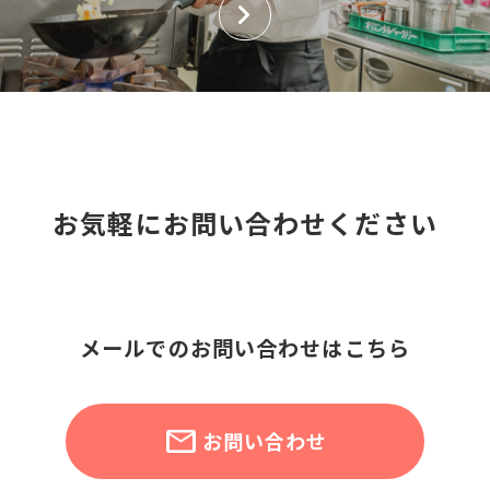
お気軽にお問い合わせください
メールでのお問い合わせはこちら
お問い合わせ