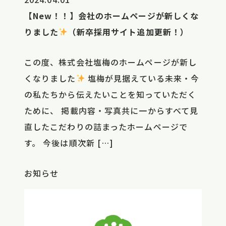
【New！！】会社のホームページが新しくな
りました
（新卒採用サイト追加更新！）
この度、株式会社塩梅のホームページが新し
くなりました
塩梅が見据えている未来・今
の私たちから伝えたいことを知っていただく
ために、 掲載内容・写真共に一からすべて見
直したこだわりの詰まったホームページで
す。 今後は順次新 […]
お知らせ