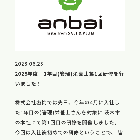
2023.06.23
2023年度 1年目(管理)栄養士第1回研修を行
いました！
株式会社塩梅では先日、今年の4月に入社し
た1年目の(管理)栄養士さんを対象に 茨木市
の本社にて第1回目の研修を開催しました。
今回は入社後初めての研修ということで、 皆