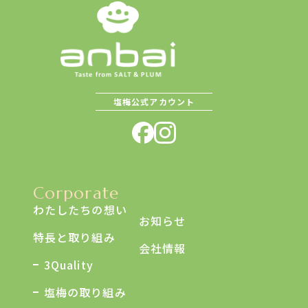
塩梅公式アカウント
Corporate
わたしたちの想い
お知らせ
特長と取り組み
会社情報
3Quality
塩梅の取り組み