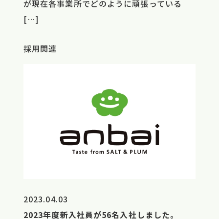
が現在各事業所でどのように頑張っている
[…]
採用関連
2023.04.03
2023年度新入社員が56名入社しました。