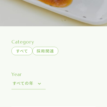
Category
すべて
採用関連
Year
すべての年