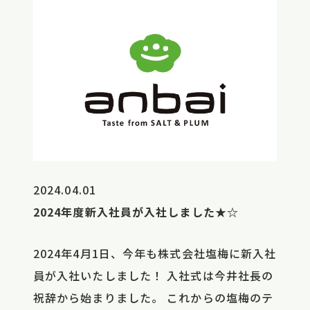
2024.04.01
2024年度新入社員が入社しました★☆
2024年4月1日、今年も株式会社塩梅に新入社
員が入社いたしました！ 入社式は今井社長の
祝辞から始まりました。 これからの塩梅のテ