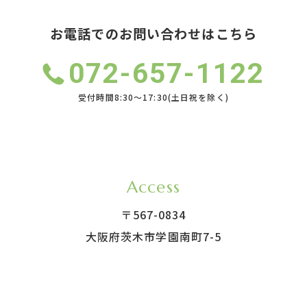
お電話でのお問い合わせはこちら
072-657-1122
受付時間8:30～17:30(土日祝を除く)
Access
〒567-0834
大阪府茨木市学園南町7-5