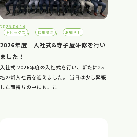
2026.04.14
, 
, 
トピックス
採用関連
お知らせ
2026年度 入社式&寺子屋研修を行い
ました！
入社式 2026年度の入社式を行い、新たに25
名の新入社員を迎えました。 当日は少し緊張
した面持ちの中にも、こ…