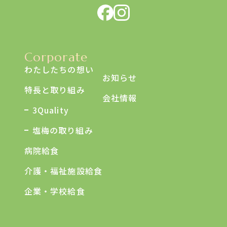
Corporate
わたしたちの想い
お知らせ
特長と取り組み
会社情報
3Quality
塩梅の取り組み
病院給食
介護・福祉施設給食
企業・学校給食