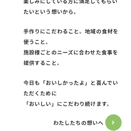
楽しみにしている方に満足してもらい
たいという想いから。
手作りにこだわること。地域の食材を
使うこと。
施設様ごとのニーズに合わせた食事を
提供すること。
今日も「おいしかったよ」と喜んでい
ただくために
「おいしい」にこだわり続けます。
わたしたちの想いへ