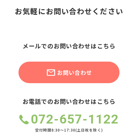
お気軽にお問い合わせください
メールでのお問い合わせはこちら
お問い合わせ
お電話でのお問い合わせはこちら
072-657-1122
受付時間8:30～17:30(土日祝を除く)