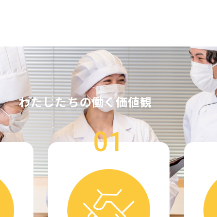
わたしたちの働く価値観
01