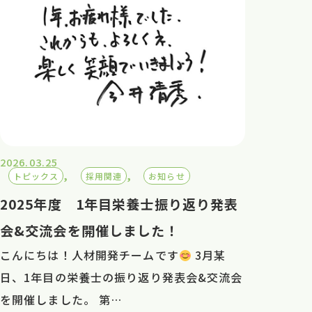
2026.03.25
, 
, 
トピックス
採用関連
お知らせ
2025年度 1年目栄養士振り返り発表
会&交流会を開催しました！
こんにちは！人材開発チームです
3月某
日、1年目の栄養士の振り返り発表会&交流会
を開催しました。 第…