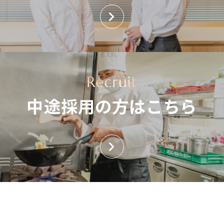
中途採用の方はこちら