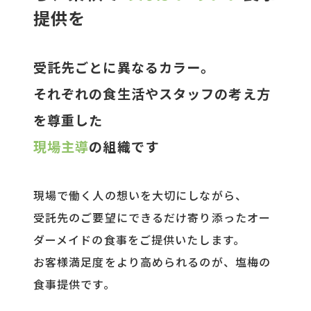
提供を
受託先ごとに異なるカラー。
それぞれの食生活やスタッフの考え方
を尊重した
現場主導
の組織です
現場で働く人の想いを大切にしながら、
受託先のご要望にできるだけ寄り添ったオー
ダーメイドの食事をご提供いたします。
お客様満足度をより高められるのが、塩梅の
食事提供です。