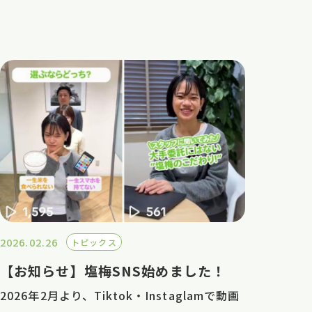
2026.02.26
トピックス
【お知らせ】塩梅SNS始めました！
2026年2月より、Tiktok・Instaglamで動画