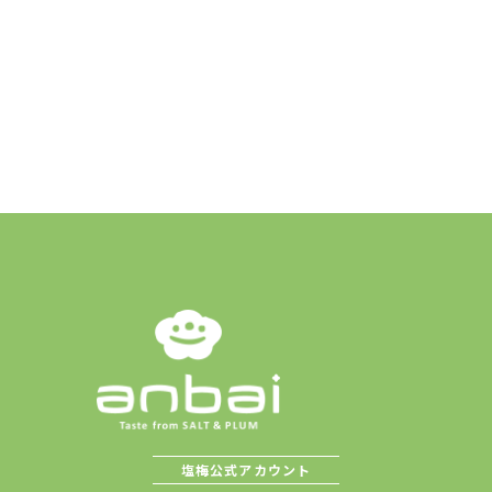
塩梅公式アカウント