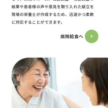
結果や患者様の声や意見を取り入れた献立を
現場の栄養士が作成するため、迅速かつ柔軟
に対応することができます。
病院給食へ