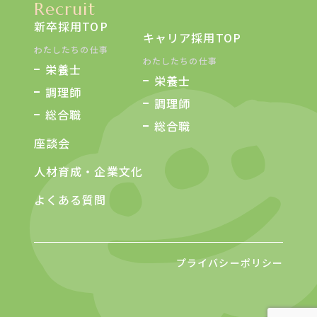
Recruit
新卒採用TOP
キャリア採用TOP
わたしたちの仕事
わたしたちの仕事
栄養士
栄養士
調理師
調理師
総合職
総合職
座談会
人材育成・企業文化
よくある質問
プライバシーポリシー