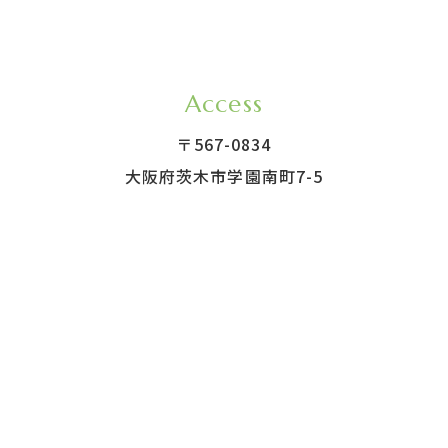
Access
〒567-0834
大阪府茨木市学園南町7-5