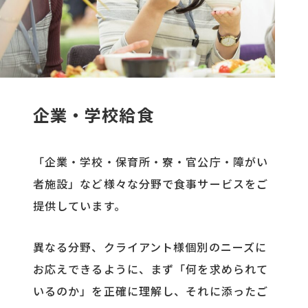
企業・学校給食
「企業・学校・保育所・寮・官公庁・障がい
者施設」など様々な分野で食事サービスをご
提供しています。
異なる分野、クライアント様個別のニーズに
お応えできるように、まず「何を求められて
いるのか」を正確に理解し、それに添ったご