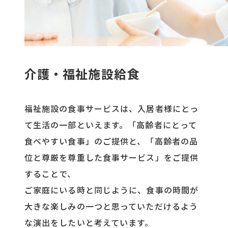
介護・福祉施設給食
福祉施設の食事サービスは、入居者様にとっ
て生活の一部といえます。「高齢者にとって
食べやすい食事」のご提供と、「高齢者の品
位と尊厳を尊重した食事サービス」をご提供
することで、
ご家庭にいる時と同じように、食事の時間が
大きな楽しみの一つと思っていただけるよう
な演出をしたいと考えています。