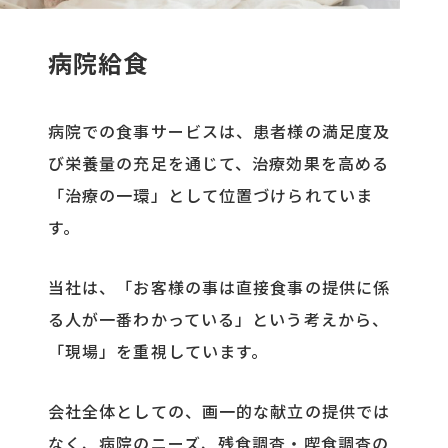
病院給食
病院での食事サービスは、患者様の満足度及
び栄養量の充足を通じて、治療効果を高める
「治療の一環」として位置づけられていま
す。
当社は、「お客様の事は直接食事の提供に係
る人が一番わかっている」という考えから、
「現場」を重視しています。
会社全体としての、画一的な献立の提供では
なく、病院のニーズ、残食調査・喫食調査の