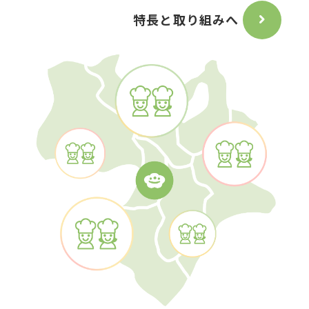
特長と取り組みへ