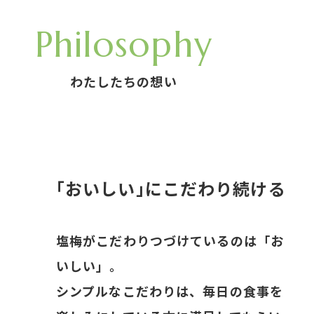
Philosophy
わたしたちの想い
｢おいしい｣に
こだわり続ける
塩梅がこだわりつづけているのは「お
いしい」。
シンプルなこだわりは、毎日の食事を