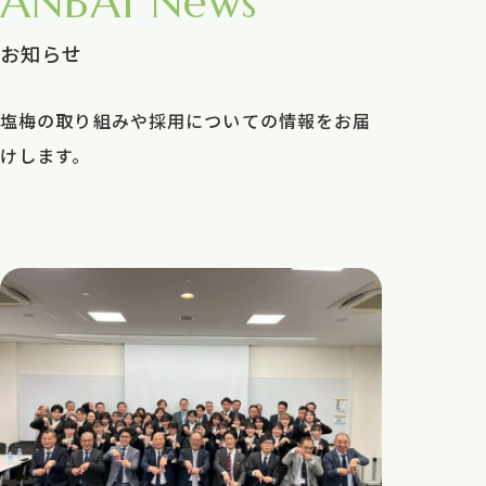
ANBAI News
お知らせ
塩梅の取り組みや採用についての情報をお届
けします。