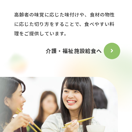
高齢者の味覚に応じた味付けや、食材の物性
に応じた切り方をすることで、食べやすい料
理をご提供しています。
介護・福祉施設給食へ