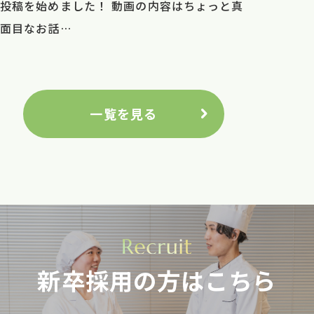
投稿を始めました！ 動画の内容はちょっと真
面目なお話…
一覧を見る
新卒採用の方はこちら