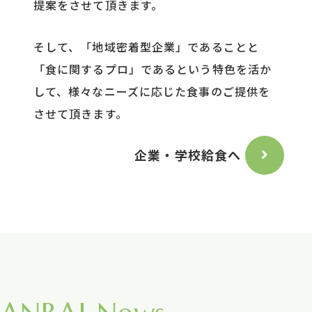
提案をさせて頂きます。
そして、「地域密着型企業」であることと
「食に関するプロ」であるという特色を活か
して、様々なニーズに応じた食事のご提供を
させて頂きます。
企業・学校給食へ