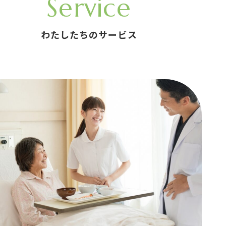
Service
わたしたちのサービス