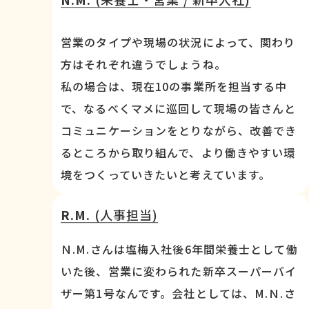
営業のタイプや現場の状況によって、関わり
方はそれぞれ違うでしょうね。
私の場合は、現在10の事業所を担当する中
で、なるべくマメに巡回して現場の皆さんと
コミュニケーションをとりながら、改善でき
るところから取り組んで、より働きやすい環
境をつくっていきたいと考えています。
R.M.
(人事担当)
Ｎ.M.さんは塩梅入社後6年間栄養士として働
いた後、営業に変わられた新卒スーパーバイ
ザー第1号なんです。会社としては、M.Ｎ.さ