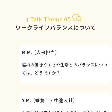
Talk Theme 05
ワークライフバランスについて
R.M.
(人事担当)
塩梅の働きやすさや生活とのバランスについ
ては、どうですか？
Y.M.
(栄養士 / 中途入社)