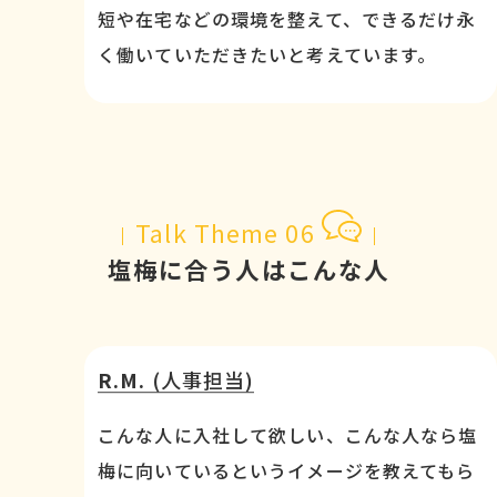
短や在宅などの環境を整えて、できるだけ永
く働いていただきたいと考えています。
Talk Theme 06
塩梅に合う人はこんな人
R.M.
(人事担当)
こんな人に入社して欲しい、こんな人なら塩
梅に向いているというイメージを教えてもら