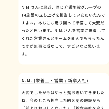
N.M.さんは最近、同じ介護施設グループの
14施設の立ち上げを担当していただいたんで
すよね。あちこち走り回って準備して大変だ
ったと思います。N.M.さんを営業に推薦して
くれた営業さんとチームを組んでもらったん
ですが無事に成功して、すごいなと思いま
す。
N.M.
(栄養士・営業 / 新卒入社)
大変でしたが今はやっと落ち着いてきました
ね。今のところ担当した約８割の施設から
「前よりおいしくなった」「給食会社を変え