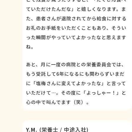
ていただけたんだな」と嬉しくなります。ま
た、患者さんが退院されてから給食に対する
お礼のお手紙をいただくこともあり、そうい
った瞬間がやっていてよかったなと思えます
ね。
あと、月に一度の病院との栄養委員会では、
もう受託して6年になるにも関わらずいまだ
に「塩梅さんに変えてよかったな」と言って
いただけて…。その度に「よっしゃー！」と
心の中で叫んでます（笑）。
Y.M.
(栄養士 / 中途入社)