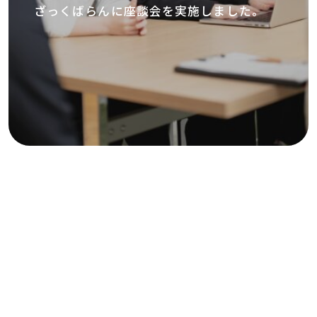
ざっくばらんに座談会を実施しました。