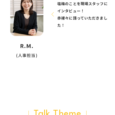
塩梅のことを現場スタッフに
インタビュー！
赤裸々に語っていただきまし
た！
R.M.
(人事担当)
Talk Theme