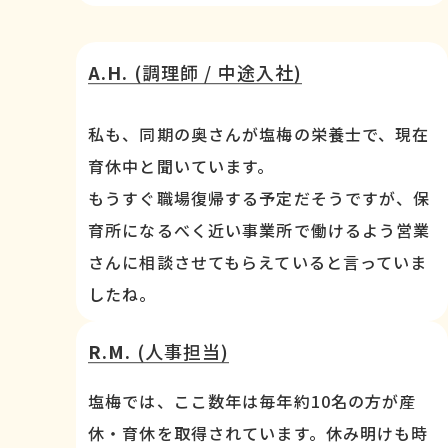
A.H.
(調理師 / 中途入社)
私も、同期の奥さんが塩梅の栄養士で、現在
育休中と聞いています。
もうすぐ職場復帰する予定だそうですが、保
育所になるべく近い事業所で働けるよう営業
さんに相談させてもらえていると言っていま
したね。
R.M.
(人事担当)
塩梅では、ここ数年は毎年約10名の方が産
休・育休を取得されています。休み明けも時