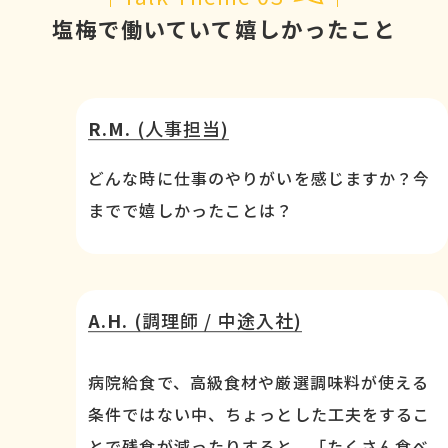
塩梅で働いていて嬉しかったこと
R.M.
(人事担当)
どんな時に仕事のやりがいを感じますか？今
までで嬉しかったことは？
A.H.
(調理師 / 中途入社)
病院給食で、高級食材や厳選調味料が使える
条件ではない中、ちょっとした工夫をするこ
とで残食が減ったりすると、「たくさん食べ