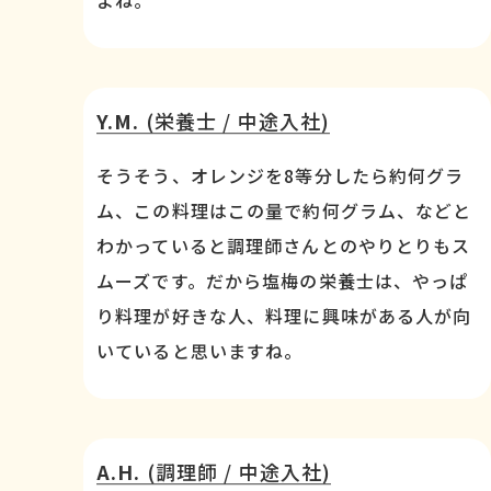
よね。
Y.M.
(栄養士 / 中途入社)
そうそう、オレンジを8等分したら約何グラ
ム、この料理はこの量で約何グラム、などと
わかっていると調理師さんとのやりとりもス
ムーズです。だから塩梅の栄養士は、やっぱ
り料理が好きな人、料理に興味がある人が向
いていると思いますね。
A.H.
(調理師 / 中途入社)