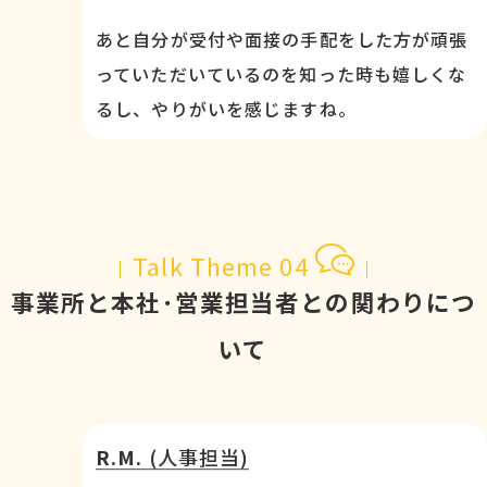
あと自分が受付や面接の手配をした方が頑張
っていただいているのを知った時も嬉しくな
るし、やりがいを感じますね。
Talk Theme 04
事業所と本社･営業担当者との関わりにつ
いて
R.M.
(人事担当)