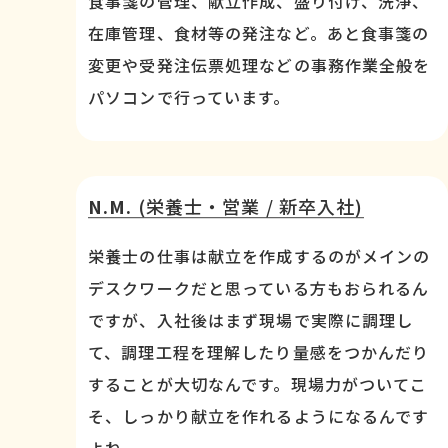
食事箋の管理、献立作成、盛り付け、洗浄、
在庫管理、食材等の発注など。あと食事箋の
変更や受発注伝票処理などの事務作業全般を
パソコンで行っています。
N.M.
(栄養士・営業 / 新卒入社)
栄養士の仕事は献立を作成するのがメインの
デスクワークだと思っている方もおられるん
ですが、入社後はまず現場で実際に調理し
て、調理工程を理解したり量感をつかんだり
することが大切なんです。現場力がついてこ
そ、しっかり献立を作れるようになるんです