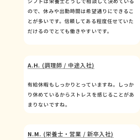
シフトは栄養士どうしで相談して決めている
ので、休みや出勤時間は希望通りにできるこ
とが多いです。信頼してある程度任せていた
だけるのでとても働きやすいです。
A.H.
(調理師 / 中途入社)
有給休暇もしっかりとっていますね。しっか
り休めているからストレスを感じることがあ
まりないですね。
N.M.
(栄養士・営業 / 新卒入社)