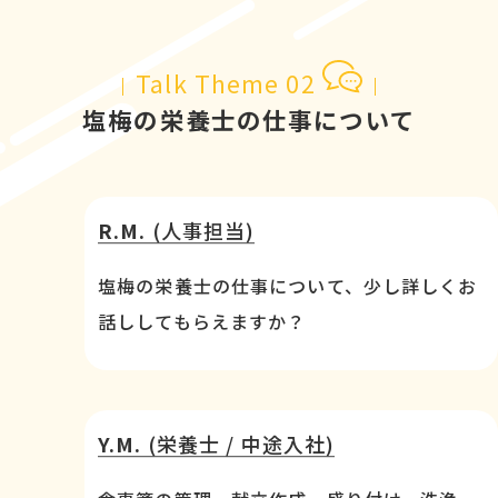
Talk Theme 02
塩梅の栄養士の仕事について
R.M.
(人事担当)
塩梅の栄養士の仕事について、少し詳しくお
話ししてもらえますか？
Y.M.
(栄養士 / 中途入社)