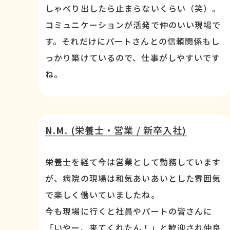
しゃべり出したら止まらないくらい（笑）。
コミュニケーションが活発で仲のいい現場で
す。それだけにパートさんとの信頼関係もし
っかり築けているので、仕事がしやすいです
ね。
N.M.
(栄養士・営業 / 新卒入社)
栄養士を経て今は営業として勤務しています
が、病院の現場は和気あいあいとした雰囲気
で楽しく働いていましたね。
今も現場に行くと社員やパートの皆さんに
「いやー、来てくれたん！」と歓迎され仲良