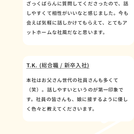
ざっくばらんに質問してくださったので、話
しやすくて相性がいいなと感じました。今も
会えば気軽に話しかけてもらえて、とてもア
ットホームな社風だなと思います。
T.K.
(総合職 / 新卒入社)
本社はお父さん世代の社員さんも多くて
（笑）。話しやすいというのが第一印象で
す。社員の皆さんも、娘に接するように優し
く色々と教えてくださいます。