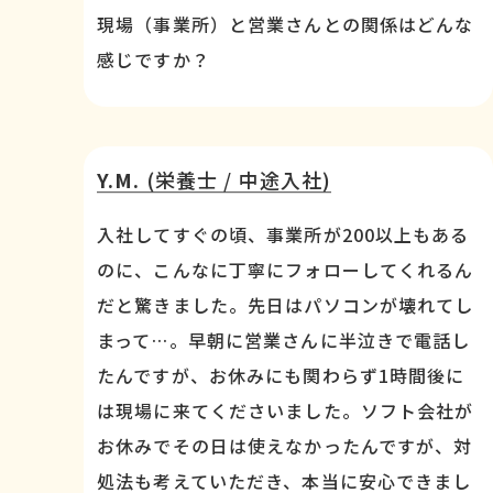
現場（事業所）と営業さんとの関係はどんな
感じですか？
Y.M.
(栄養士 / 中途入社)
入社してすぐの頃、事業所が200以上もある
のに、こんなに丁寧にフォローしてくれるん
だと驚きました。先日はパソコンが壊れてし
まって…。早朝に営業さんに半泣きで電話し
たんですが、お休みにも関わらず1時間後に
は現場に来てくださいました。ソフト会社が
お休みでその日は使えなかったんですが、対
処法も考えていただき、本当に安心できまし