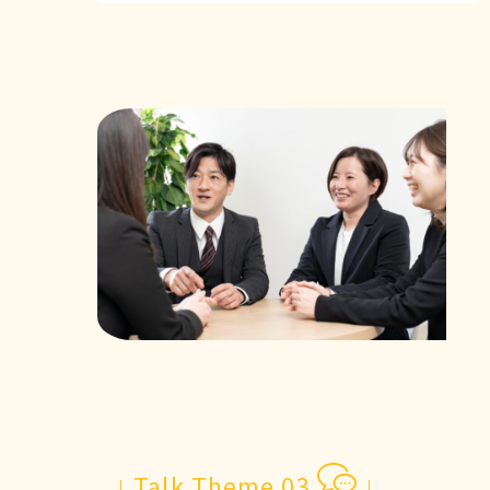
Talk Theme 03