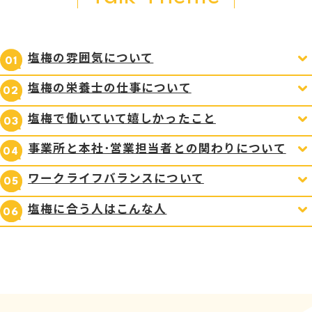
塩梅の雰囲気について
塩梅の栄養士の仕事について
塩梅で働いていて嬉しかったこと
事業所と本社･営業担当者との関わりについて
ワークライフバランスについて
塩梅に合う人はこんな人