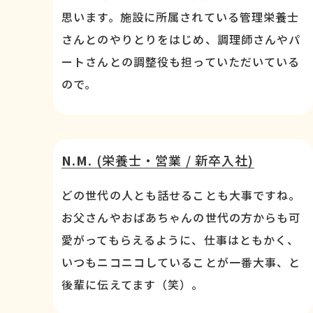
思います。施設に所属されている管理栄養士
さんとのやりとりをはじめ、調理師さんやパ
ートさんとの調整役も担っていただいている
ので。
N.M.
(栄養士・営業 / 新卒入社)
どの世代の人とも話せることも大事ですね。
お父さんやおばあちゃんの世代の方からも可
愛がってもらえるように、仕事はともかく、
いつもニコニコしていることが一番大事、と
後輩に伝えてます（笑）。