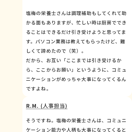
塩梅の栄養士さんは調理補助もしてくれて助
かる面もありますが、忙しい時は厨房ででき
ることはできるだけ引き受けようと思ってま
す。パソコン業務は教えてもらったけど、難
しくて諦めたので（笑）。
だから、お互い「ここまでは引き受けるか
ら、ここからお願い」というように、コミュ
ニケーションがめっちゃ大事になってくるん
ですよね。
R.M.
(人事担当)
そうですね。塩梅の栄養士さんは、コミュニ
ケーション能力や人柄も大事になってくると