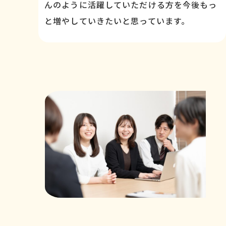
んのように活躍していただける方を今後もっ
と増やしていきたいと思っています。