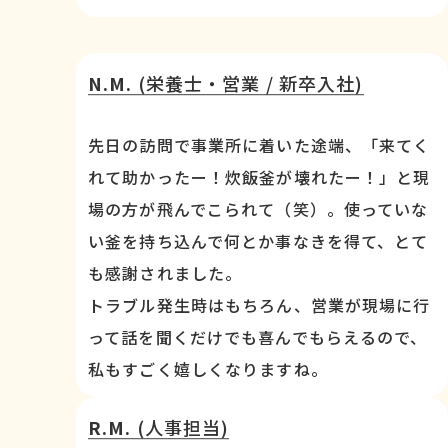
N.M.
(栄養士・営業 / 新卒入社)
先日の訪問で事業所に着いた途端、「来てく
れて助かったー！炊飯釜が壊れたー！」と現
場の方が飛んでこられて（笑）。使っていな
い釜を持ち込んで何とか事なきを得て、とて
も感謝されました。
トラブル発生時はもちろん、営業が現場に行
って話を聞くだけでも喜んでもらえるので、
私もすごく嬉しくなりますね。
R.M.
(人事担当)