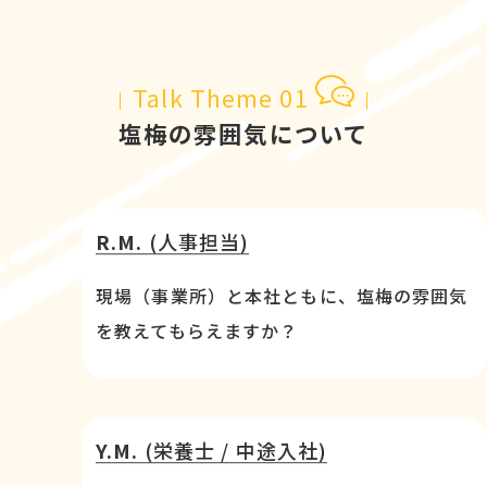
Talk Theme 01
塩梅の雰囲気について
R.M.
(人事担当)
現場（事業所）と本社ともに、塩梅の雰囲気
を教えてもらえますか？
Y.M.
(栄養士 / 中途入社)