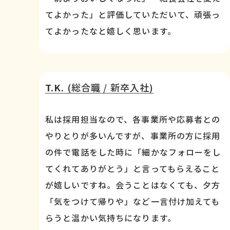
てよかった」と評価していただいて、頑張っ
てよかったなと嬉しく思います。
T.K.
(総合職 / 新卒入社)
私は採用担当なので、各事業所や応募者との
やりとりが多いんですが、事業所の方に採用
の件で電話をした時に「細かなフォローをし
てくれてありがとう」と言ってもらえること
が嬉しいですね。会うことはなくても、夕方
「気をつけて帰りや」など一言付け加えても
らうと温かい気持ちになります。