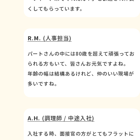
くしてもらっています。
R.M.
(人事担当)
パートさんの中には80歳を超えて頑張ってお
られる方もいて、皆さんお元気ですよね。
年齢の幅は結構あるけれど、仲のいい現場が
多いですね。
A.H.
(調理師 / 中途入社)
入社する時、面接官の方がとてもフラットに