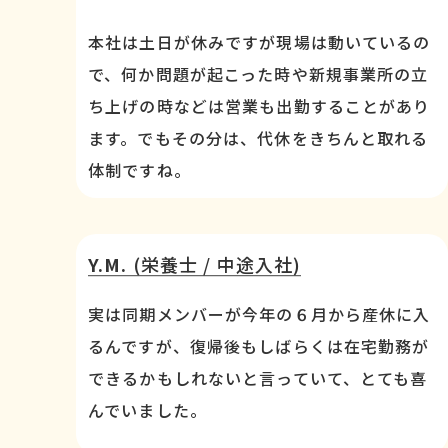
本社は土日が休みですが現場は動いているの
で、何か問題が起こった時や新規事業所の立
ち上げの時などは営業も出勤することがあり
ます。でもその分は、代休をきちんと取れる
体制ですね。
Y.M.
(栄養士 / 中途入社)
実は同期メンバーが今年の６月から産休に入
るんですが、復帰後もしばらくは在宅勤務が
できるかもしれないと言っていて、とても喜
んでいました。