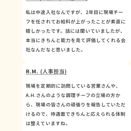
私は中途入社なんですが、2年目に現場チー
フを任されてお給料が上がったことが素直に
嬉しかったです。話には聞いていましたが、
本当にきちんと能力を見て評価してくれる会
社なんだなと思いました。
R.M.
(人事担当)
現場を定期的に訪問している営業さんや、
A.H.さんのような調理チーフの立場の方か
ら、現場の皆さんの頑張りを報告していただ
けるので、待遇面できちんと応えられる体制
は整えていますね。