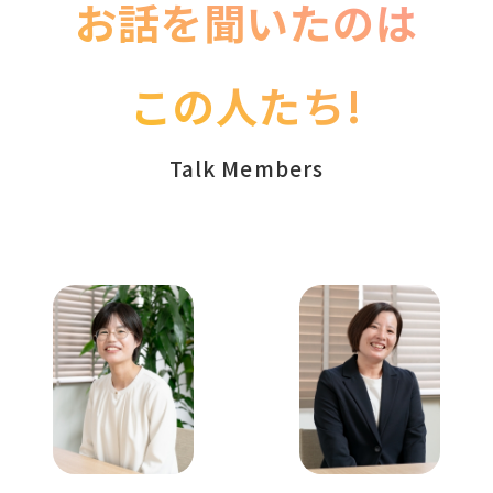
お話を聞いたのは
この人たち!
Talk Members