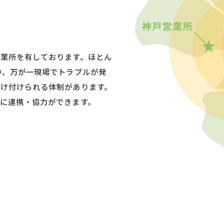
業所を有しております。ほとん
り、万が一現場でトラブルが発
け付けられる体制があります。
に連携・協力ができます。