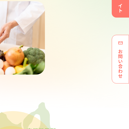
お問い合わせ