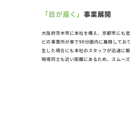
「目が届く」
事業展開
大阪府茨木市に本社を構え、京都市にも営
どの事業所が車で90分圏内に展開してお
生した場合にも本社のスタッフが迅速に駆
現場同士も近い距離にあるため、スムーズ