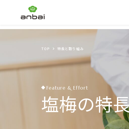
TOP
特長と取り組み
Feature & Effort
塩梅の特