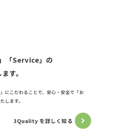
e」「Service」の
します。
摯」にこだわることで、安心・安全で「お
たします。
3Quality を詳しく知る