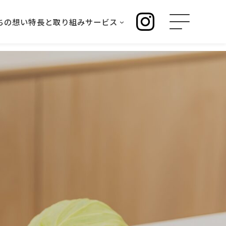
ちの想い
特長と取り組み
サービス