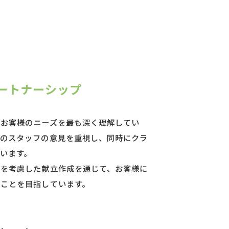
ートナーシップ
がお客様のニーズを最も深く理解してい
場のスタッフの意見を重視し、同時にクラ
います。
タを考慮した献立作成を通じて、お客様に
ことを目指しています。