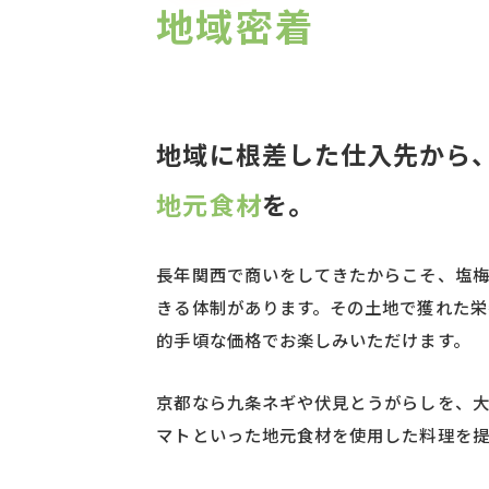
地域密着
地域に根差した仕入先から
地元食材
を。
長年関西で商いをしてきたからこそ、塩
きる体制があります。その土地で獲れた栄
的手頃な価格でお楽しみいただけます。
京都なら九条ネギや伏見とうがらしを、
マトといった地元食材を使用した料理を提