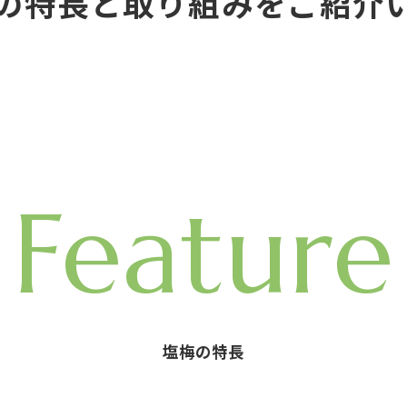
の特長と取り組みをご紹介
Feature
塩梅の特長