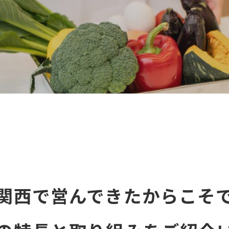
関西で営んできたからこそ